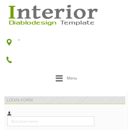
,
Menu
LOGIN FORM
Benutzername