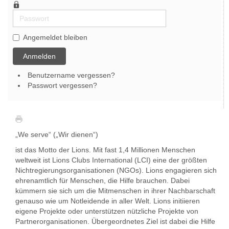
Passwort
Angemeldet bleiben
Anmelden
Benutzername vergessen?
Passwort vergessen?
„We serve“ („Wir dienen“)
ist das Motto der Lions. Mit fast 1,4 Millionen Menschen
weltweit ist Lions Clubs International (LCI) eine der größten
Nichtregierungsorganisationen (NGOs). Lions engagieren sich
ehrenamtlich für Menschen, die Hilfe brauchen. Dabei
kümmern sie sich um die Mitmenschen in ihrer Nachbarschaft
genauso wie um Notleidende in aller Welt. Lions initiieren
eigene Projekte oder unterstützen nützliche Projekte von
Partnerorganisationen. Übergeordnetes Ziel ist dabei die Hilfe