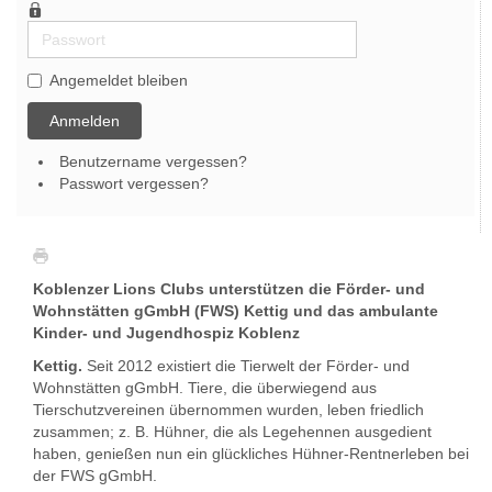
Passwort
Angemeldet bleiben
Anmelden
Benutzername vergessen?
Passwort vergessen?
Koblenzer Lions Clubs unterstützen die Förder- und
Wohnstätten gGmbH (FWS) Kettig und das ambulante
Kinder- und Jugendhospiz Koblenz
Kettig.
Seit 2012 existiert die Tierwelt der Förder- und
Wohnstätten gGmbH. Tiere, die überwiegend aus
Tierschutzvereinen übernommen wurden, leben friedlich
zusammen; z. B. Hühner, die als Legehennen ausgedient
haben, genießen nun ein glückliches Hühner-Rentnerleben bei
der FWS gGmbH.