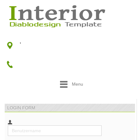
,
Menu
LOGIN FORM
Benutzername